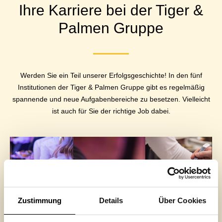
Ihre Karriere bei der Tiger &
Palmen Gruppe
Werden Sie ein Teil unserer Erfolgsgeschichte! In den fünf
Institutionen der Tiger & Palmen Gruppe gibt es regelmäßig
spannende und neue Aufgabenbereiche zu besetzen. Vielleicht
ist auch für Sie der richtige Job dabei.
Zustimmung
Details
Über Cookies