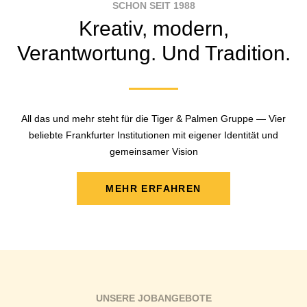
SCHON SEIT 1988
Kreativ, modern,
Verantwortung. Und Tradition.
All das und mehr steht für die Tiger & Palmen Gruppe — Vier
beliebte Frankfurter Institutionen mit eigener Identität und
gemeinsamer Vision
MEHR ERFAHREN
UNSERE JOBANGEBOTE