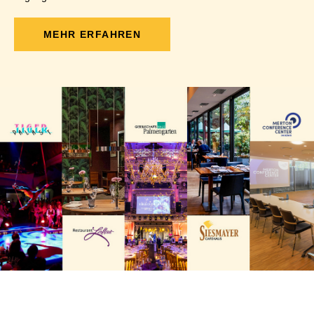
MEHR ERFAHREN