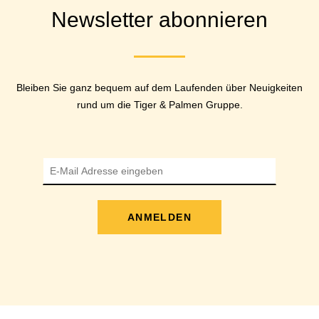
Newsletter abonnieren
Bleiben Sie ganz bequem auf dem Laufenden über Neuigkeiten
rund um die Tiger & Palmen Gruppe.
ANMELDEN